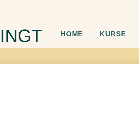
INGT
HOME
KURSE