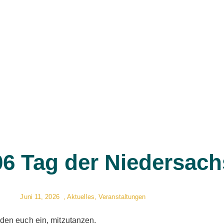
06 Tag der Niedersac
Juni 11, 2026
,
Aktuelles
,
Veranstaltungen
den euch ein, mitzutanzen.