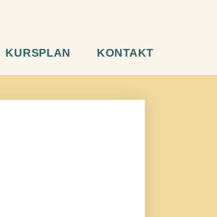
KURSPLAN
KONTAKT