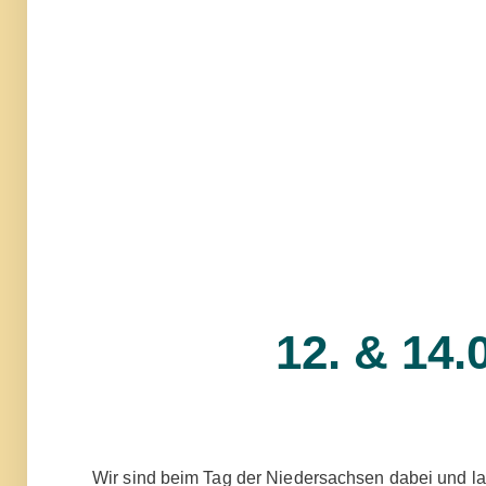
12. & 14.
Wir sind beim Tag der Niedersachsen dabei und la