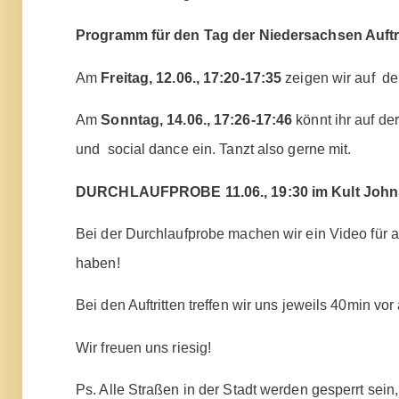
Programm für den Tag der Niedersachsen Auftri
Am
Freitag, 12.06., 17:20-17:35
zeigen wir auf d
Am
Sonntag, 14.06., 17:26-17:46
könnt ihr auf 
und social dance ein. Tanzt also gerne mit.
DURCHLAUFPROBE 11.06., 19:30 im Kult John
Bei der Durchlaufprobe machen wir ein Video für a
haben!
Bei den Auftritten treffen wir uns jeweils 40min vor
Wir freuen uns riesig!
Ps. Alle Straßen in der Stadt werden gesperrt sei