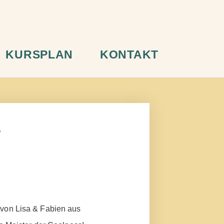
KURSPLAN
KONTAKT
s
von Lisa & Fabien aus