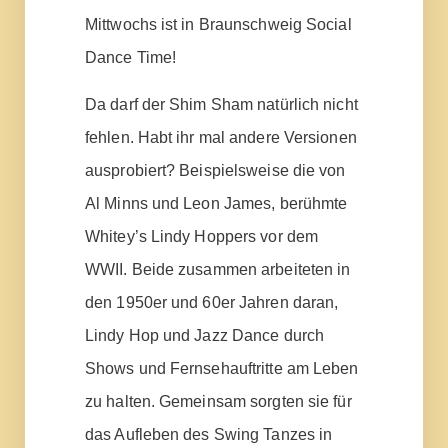
Mittwochs ist in Braunschweig Social
Dance Time!
Da darf der Shim Sham natürlich nicht
fehlen. Habt ihr mal andere Versionen
ausprobiert? Beispielsweise die von
Al Minns und Leon James, berühmte
Whitey’s Lindy Hoppers vor dem
WWII. Beide zusammen arbeiteten in
den 1950er und 60er Jahren daran,
Lindy Hop und Jazz Dance durch
Shows und Fernsehauftritte am Leben
zu halten. Gemeinsam sorgten sie für
das Aufleben des Swing Tanzes in