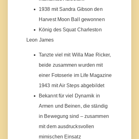
1938 mit Sandra Gibson den
Harvest Moon Ball gewonnen
König des Squat Charleston
Leon James
Tanzte viel mit Willa Mae Ricker,
beide zusammen wurden mit
einer Fotoserie im Life Magazine
1943 mit Air Steps abgebildet
Bekannt für viel Dynamik in
Armen und Beinen, die ständig
in Bewegung sind – zusammen
mit dem ausdrucksvollen
mimischen Einsatz