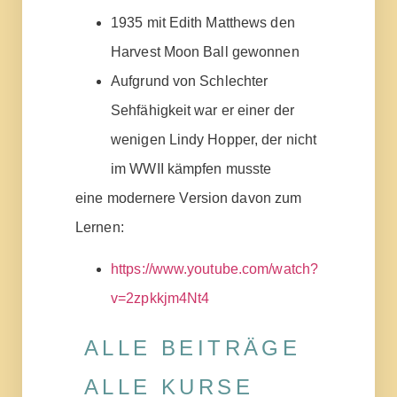
1935 mit Edith Matthews den
Harvest Moon Ball gewonnen
Aufgrund von Schlechter
Sehfähigkeit war er einer der
wenigen Lindy Hopper, der nicht
im WWII kämpfen musste
eine modernere Version davon zum
Lernen:
https://www.youtube.com/watch?
v=2zpkkjm4Nt4
ALLE BEITRÄGE
ALLE KURSE