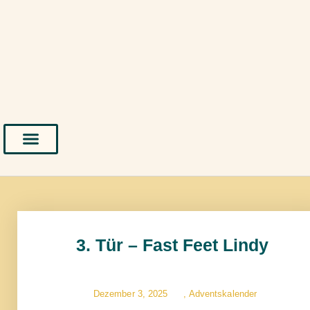
3. Tür – Fast Feet Lindy
Dezember 3, 2025
,
Adventskalender