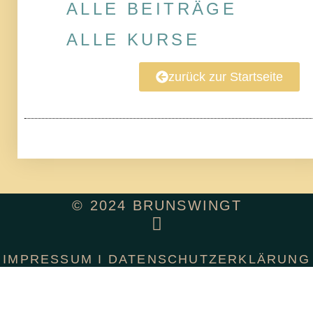
ALLE BEITRÄGE
ALLE KURSE
zurück zur Startseite
© 2024 BRUNSWINGT
IMPRESSUM
I
DATENSCHUTZERKLÄRUNG