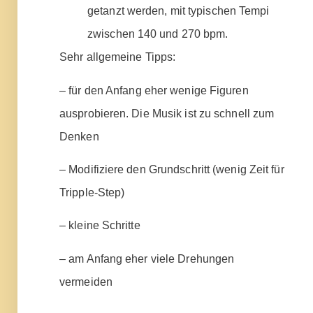
getanzt werden, mit typischen Tempi
zwischen 140 und 270 bpm.
Sehr allgemeine Tipps:
– für den Anfang eher wenige Figuren
ausprobieren. Die Musik ist zu schnell zum
Denken
– Modifiziere den Grundschritt (wenig Zeit für
Tripple-Step)
– kleine Schritte
– am Anfang eher viele Drehungen
vermeiden