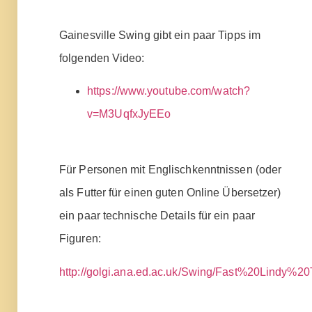
Gainesville Swing gibt ein paar Tipps im
folgenden Video:
https://www.youtube.com/watch?
v=M3UqfxJyEEo
Für Personen mit Englischkenntnissen (oder
als Futter für einen guten Online Übersetzer)
ein paar technische Details für ein paar
Figuren:
http://golgi.ana.ed.ac.uk/Swing/Fast%20Lindy%20