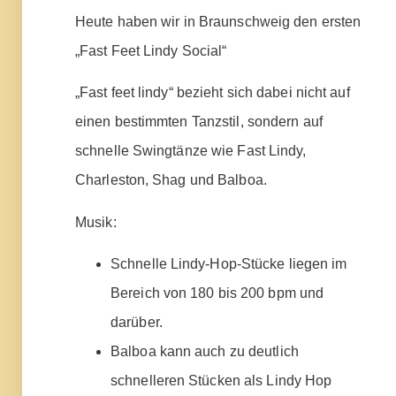
Heute haben wir in Braunschweig den ersten
„Fast Feet Lindy Social“
„Fast feet lindy“ bezieht sich dabei nicht auf
einen bestimmten Tanzstil, sondern auf
schnelle Swingtänze wie Fast Lindy,
Charleston, Shag und Balboa.
Musik:
Schnelle Lindy-Hop-Stücke liegen im
Bereich von 180 bis 200 bpm und
darüber.
Balboa kann auch zu deutlich
schnelleren Stücken als Lindy Hop