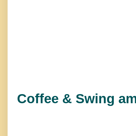
Coffee & Swing am