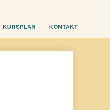
KURSPLAN
KONTAKT