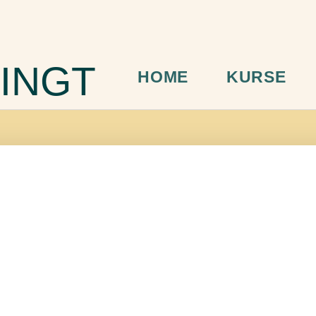
INGT
HOME
KURSE