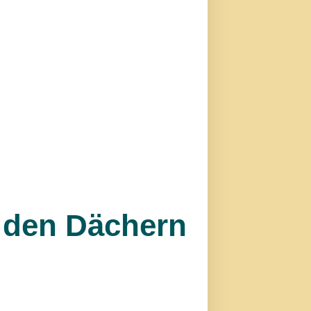
r den Dächern