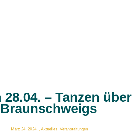
 28.04. – Tanzen übe
Braunschweigs
März 24, 2024
,
Aktuelles
,
Veranstaltungen