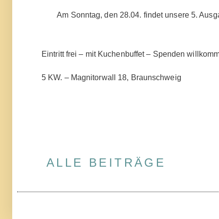
Am Sonntag, den 28.04. findet unsere 5. Ausg
Eintritt frei – mit Kuchenbuffet – Spenden willkom
5 KW. – Magnitorwall 18, Braunschweig
ALLE BEITRÄGE