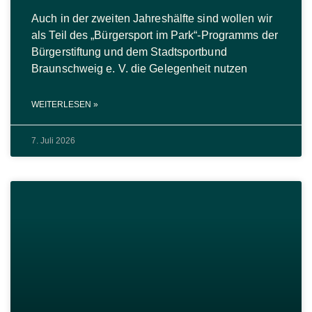
Auch in der zweiten Jahreshälfte sind wollen wir
als Teil des „Bürgersport im Park“-Programms der
Bürgerstiftung und dem Stadtsportbund
Braunschweig e. V. die Gelegenheit nutzen
WEITERLESEN »
7. Juli 2026