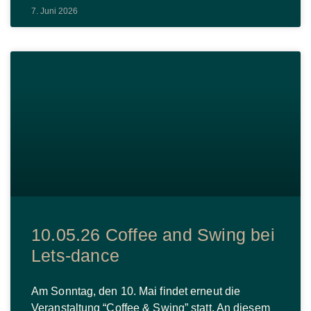
7. Juni 2026
10.05.26 Coffee and Swing bei
Lets-dance
Am Sonntag, den 10. Mai findet erneut die
Veranstaltung “Coffee & Swing” statt. An diesem