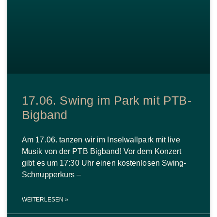
17.06. Swing im Park mit PTB-
Bigband
Am 17.06. tanzen wir im Inselwallpark mit live
Musik von der PTB Bigband! Vor dem Konzert
gibt es um 17:30 Uhr einen kostenlosen Swing-
Schnupperkurs –
WEITERLESEN »