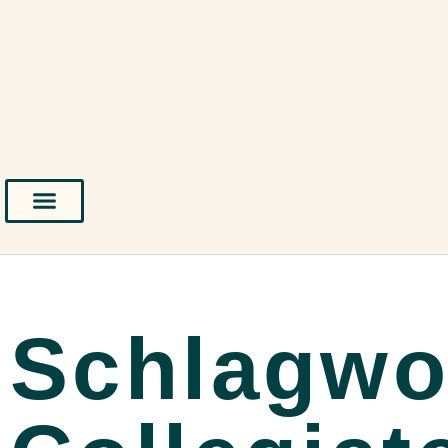
Schlagwo