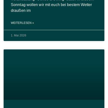
Sonntag wollen wir mit euch bei bestem Wetter
draußen im
WEITERLESEN »
1. Mai 2026