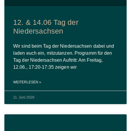
12. & 14.06 Tag der
Niedersachsen
Wir sind beim Tag der Niedersachsen dabei und
laden euch ein, mitzutanzen. Programm für den
Tag der Niedersachsen Auftritt: Am Freitag,
12.06., 17:20-17:35 zeigen wir
WEITERLESEN »
11. Juni 2026